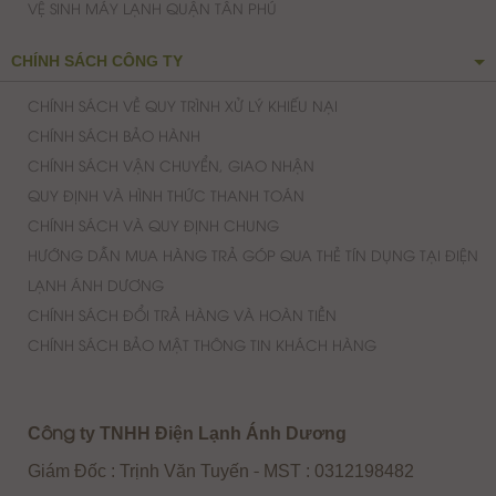
Lên đầu trang