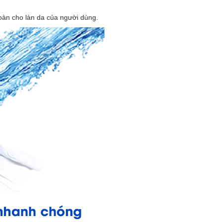
 toàn cho làn da của người dùng.