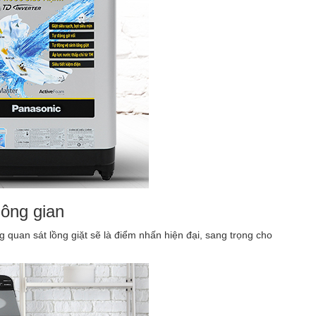
hông gian
 quan sát lồng giặt sẽ là điểm nhấn hiện đại, sang trọng cho