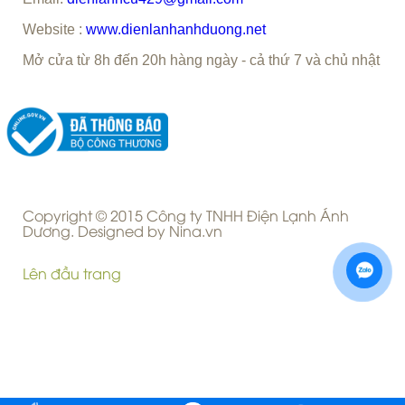
Website :
www.dienlanhanhduong.net
Mở cửa từ 8h đến 20h hàng ngày - cả thứ 7 và chủ nhật
Copyright © 2015 Công ty TNHH Điện Lạnh Ánh
Dương. Designed by Nina.vn
Lên đầu trang