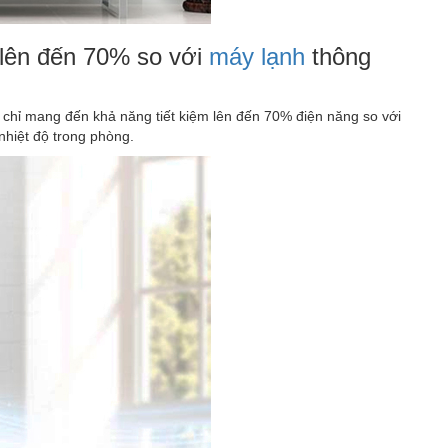
ả lên đến 70% so với
máy lạnh
thông
g chỉ mang đến khả năng tiết kiệm lên đến 70% điện năng so với
nhiệt độ trong phòng.