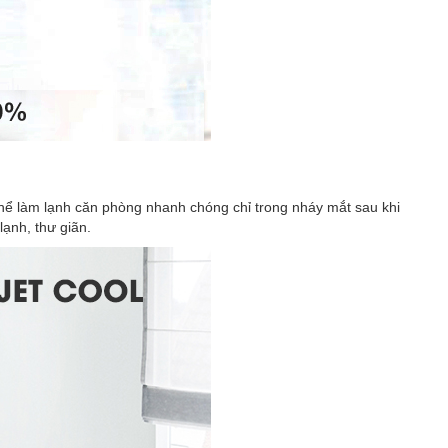
 thể làm lạnh căn phòng nhanh chóng chỉ trong nháy mắt sau khi
ạnh, thư giãn.