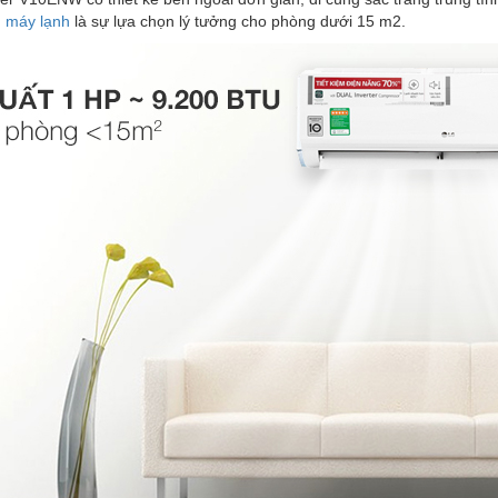
,
máy lạnh
là sự lựa chọn lý tưởng cho phòng dưới 15 m2.