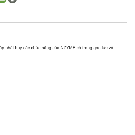
giúp phát huy các chức năng của NZYME có trong gạo lức và